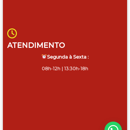
ATENDIMENTO
Segunda à Sexta :
08h-12h | 13:30h-18h