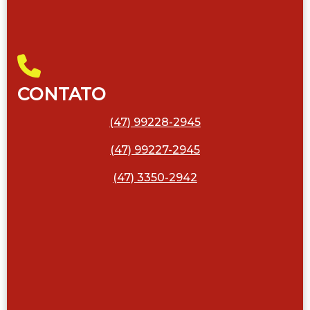
CONTATO
(47) 99228-2945
(47) 99227-2945
(47) 3350-2942