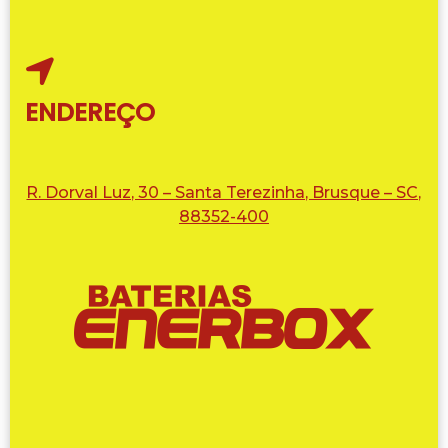
ENDEREÇO
R. Dorval Luz, 30 – Santa Terezinha, Brusque – SC,
88352-400