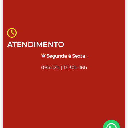
ATENDIMENTO
Segunda à Sexta :
08h-12h | 13:30h-18h