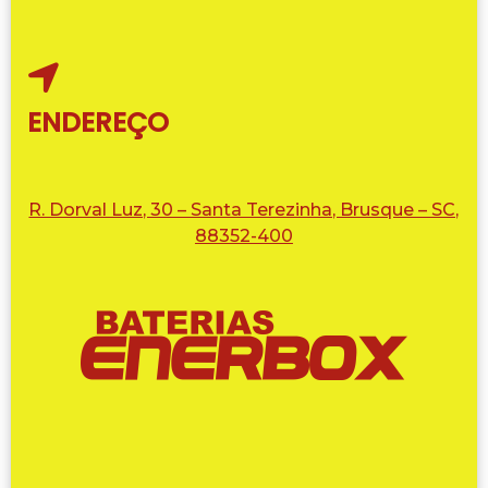
ENDEREÇO
R. Dorval Luz, 30 – Santa Terezinha, Brusque – SC,
88352-400