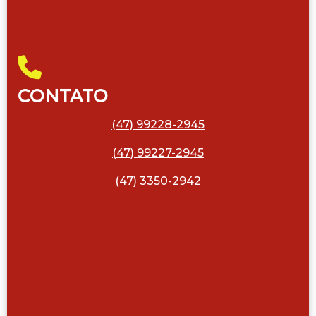
CONTATO
(47) 99228-2945
(47) 99227-2945
(47) 3350-2942