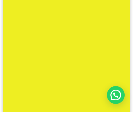
ENDEREÇO