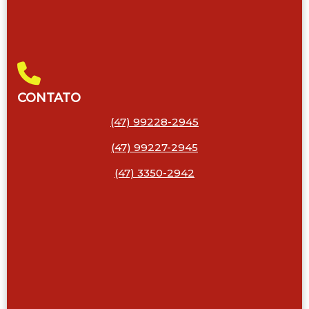
CONTATO
(47) 99228-2945
(47) 99227-2945
(47) 3350-2942